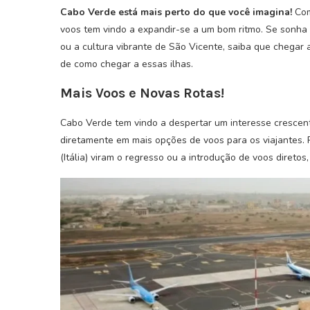
Cabo Verde está mais perto do que você imagina!
Com
voos tem vindo a expandir-se a um bom ritmo. Se sonha
ou a cultura vibrante de São Vicente, saiba que chegar a
de como chegar a essas ilhas.
Mais Voos e Novas Rotas!
Cabo Verde tem vindo a despertar um interesse crescente
diretamente em mais opções de voos para os viajantes
(Itália) viram o regresso ou a introdução de voos diretos