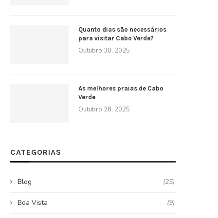
Quanto dias são necessários
para visitar Cabo Verde?
Outubro 30, 2025
As melhores praias de Cabo
Verde
Outubro 28, 2025
CATEGORIAS
Blog
(25)
Boa Vista
(9)