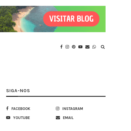
SIGA-NOS
FACEBOOK
INSTAGRAM
YOUTUBE
EMAIL