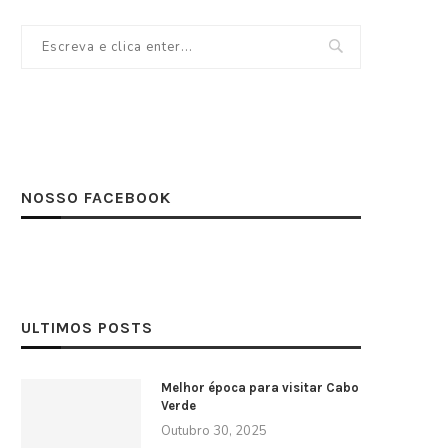
NOSSO FACEBOOK
ULTIMOS POSTS
Melhor época para visitar Cabo
Verde
Outubro 30, 2025