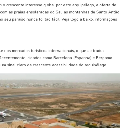
 o crescente interesse global por este arquipélago, a oferta de
 com as praias ensolaradas do Sal, as montanhas de Santo Antão
o seu paraíso nunca foi tão fácil. Veja logo a baixo, informações
 nos mercados turísticos internacionais, o que se traduz
. Recentemente, cidades como Barcelona (Espanha) e Bérgamo
, um sinal claro da crescente acessibilidade do arquipélago.