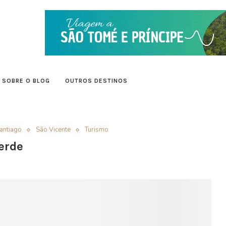
SOBRE O BLOG
OUTROS DESTINOS
antiago
São Vicente
Turismo
erde