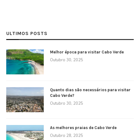
ULTIMOS POSTS
Melhor época para visitar Cabo Verde
Outubro 30, 2025
Quanto dias são necessários para visitar
Cabo Verde?
Outubro 30, 2025
As melhores praias de Cabo Verde
Outubro 28, 2025