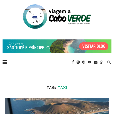
TAG:
TAXI