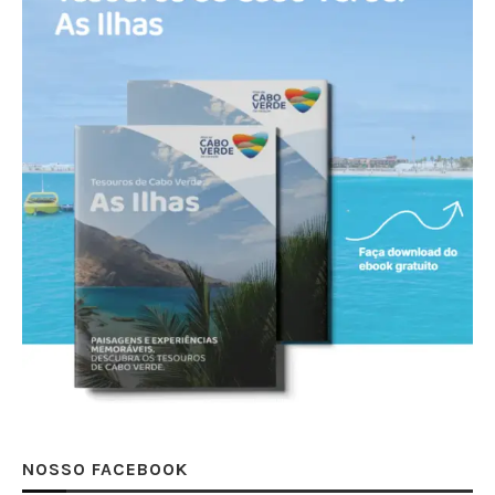
NOSSO FACEBOOK