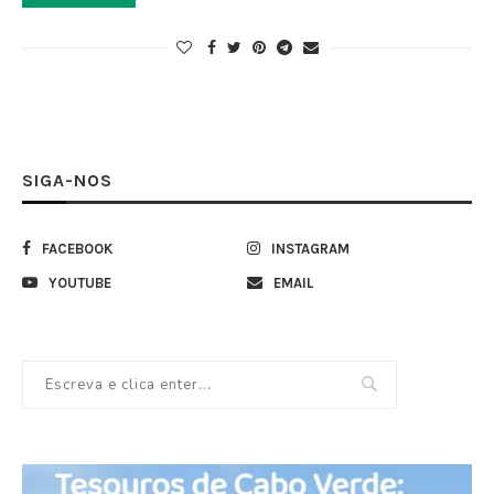
SIGA-NOS
FACEBOOK
INSTAGRAM
YOUTUBE
EMAIL