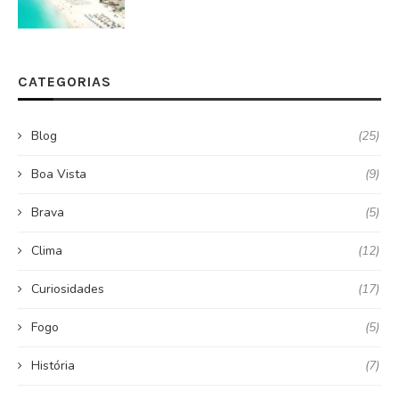
CATEGORIAS
Blog
(25)
Boa Vista
(9)
Brava
(5)
Clima
(12)
Curiosidades
(17)
Fogo
(5)
História
(7)