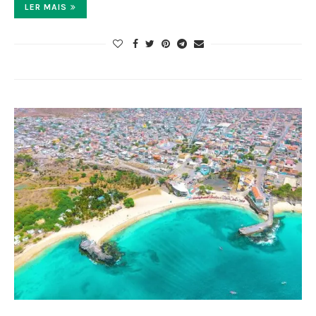
LER MAIS