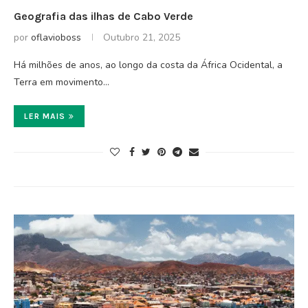
Geografia das ilhas de Cabo Verde
por
oflavioboss
Outubro 21, 2025
Há milhões de anos, ao longo da costa da África Ocidental, a
Terra em movimento…
LER MAIS