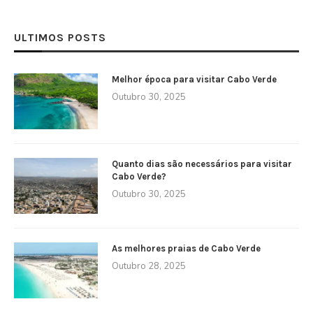
ULTIMOS POSTS
Melhor época para visitar Cabo Verde
Outubro 30, 2025
Quanto dias são necessários para visitar
Cabo Verde?
Outubro 30, 2025
As melhores praias de Cabo Verde
Outubro 28, 2025