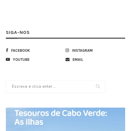
SIGA-NOS
FACEBOOK
INSTAGRAM
YOUTUBE
EMAIL