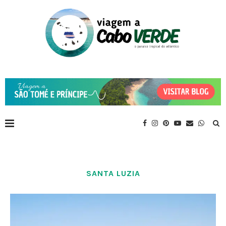
SANTA LUZIA