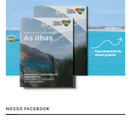
NOSSO FACEBOOK