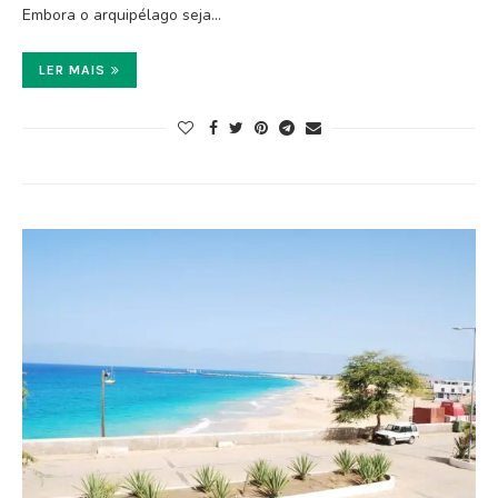
Embora o arquipélago seja…
LER MAIS