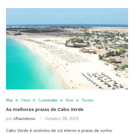
Blog
Clima
Curiosidades
Ilhas
Turismo
As melhores praias de Cabo Verde
por
oflavioboss
Outubro 28, 2025
Cabo Verde é sinónimo de sol eterno e praias de sonho.