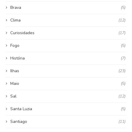
Brava
(5)
Clima
(12)
Curiosidades
(17)
Fogo
(5)
História
(7)
Ilhas
(23)
Maio
(5)
Sal
(12)
Santa Luzia
(5)
Santiago
(11)