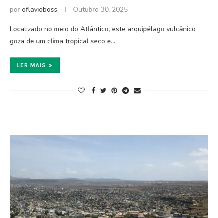
por
oflavioboss
Outubro 30, 2025
Localizado no meio do Atlântico, este arquipélago vulcânico
goza de um clima tropical seco e…
LER MAIS