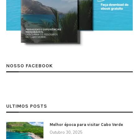
NOSSO FACEBOOK
ULTIMOS POSTS
Melhor época para visitar Cabo Verde
Outubro 30, 2025