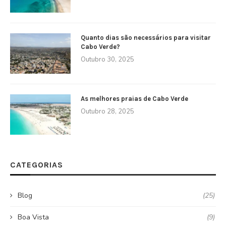
Quanto dias são necessários para visitar
Cabo Verde?
Outubro 30, 2025
As melhores praias de Cabo Verde
Outubro 28, 2025
CATEGORIAS
Blog
(25)
Boa Vista
(9)