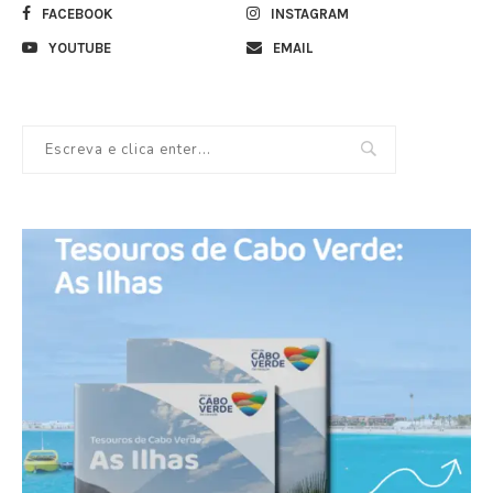
FACEBOOK
INSTAGRAM
YOUTUBE
EMAIL