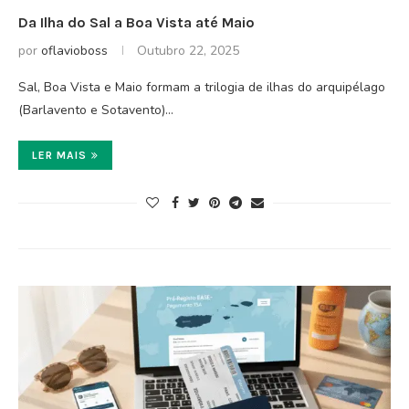
Da Ilha do Sal a Boa Vista até Maio
por
oflavioboss
Outubro 22, 2025
Sal, Boa Vista e Maio formam a trilogia de ilhas do arquipélago
(Barlavento e Sotavento)…
LER MAIS