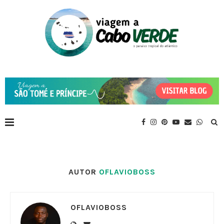
AUTOR
OFLAVIOBOSS
OFLAVIOBOSS