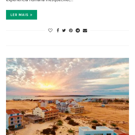
LER MAIS