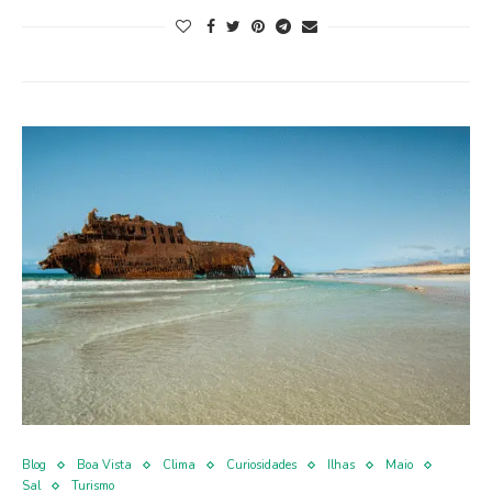
Blog
Boa Vista
Clima
Curiosidades
Ilhas
Maio
Sal
Turismo