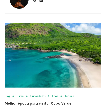
Blog
Clima
Curiosidades
Ilhas
Turismo
Melhor época para visitar Cabo Verde