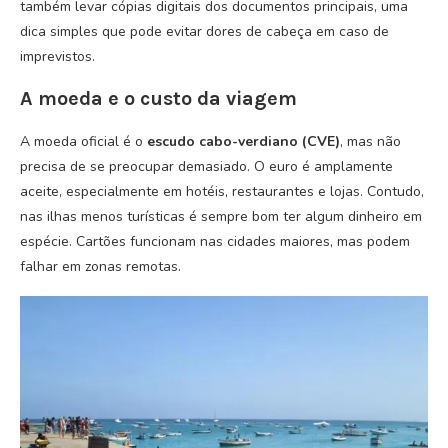
também levar cópias digitais dos documentos principais, uma
dica simples que pode evitar dores de cabeça em caso de
imprevistos.
A moeda e o custo da viagem
A moeda oficial é o
escudo cabo-verdiano (CVE)
, mas não
precisa de se preocupar demasiado. O euro é amplamente
aceite, especialmente em hotéis, restaurantes e lojas. Contudo,
nas ilhas menos turísticas é sempre bom ter algum dinheiro em
espécie. Cartões funcionam nas cidades maiores, mas podem
falhar em zonas remotas.