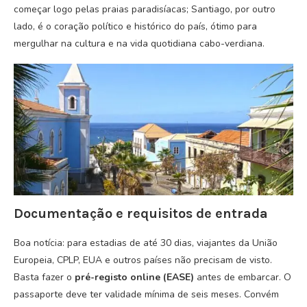
começar logo pelas praias paradisíacas; Santiago, por outro
lado, é o coração político e histórico do país, ótimo para
mergulhar na cultura e na vida quotidiana cabo-verdiana.
Documentação e requisitos de entrada
Boa notícia: para estadias de até 30 dias, viajantes da União
Europeia, CPLP, EUA e outros países não precisam de visto.
Basta fazer o
pré-registo online (EASE)
antes de embarcar. O
passaporte deve ter validade mínima de seis meses. Convém