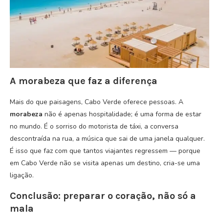
A morabeza que faz a diferença
Mais do que paisagens, Cabo Verde oferece pessoas. A
morabeza
não é apenas hospitalidade; é uma forma de estar
no mundo. É o sorriso do motorista de táxi, a conversa
descontraída na rua, a música que sai de uma janela qualquer.
É isso que faz com que tantos viajantes regressem — porque
em Cabo Verde não se visita apenas um destino, cria-se uma
ligação.
Conclusão: preparar o coração, não só a
mala