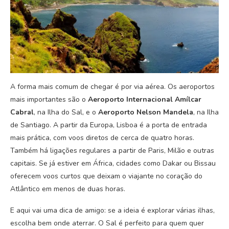
A forma mais comum de chegar é por via aérea. Os aeroportos
mais importantes são o
Aeroporto Internacional Amílcar
Cabral
, na Ilha do Sal, e o
Aeroporto Nelson Mandela
, na Ilha
de Santiago. A partir da Europa, Lisboa é a porta de entrada
mais prática, com voos diretos de cerca de quatro horas.
Também há ligações regulares a partir de Paris, Milão e outras
capitais. Se já estiver em África, cidades como Dakar ou Bissau
oferecem voos curtos que deixam o viajante no coração do
Atlântico em menos de duas horas.
E aqui vai uma dica de amigo: se a ideia é explorar várias ilhas,
escolha bem onde aterrar. O Sal é perfeito para quem quer