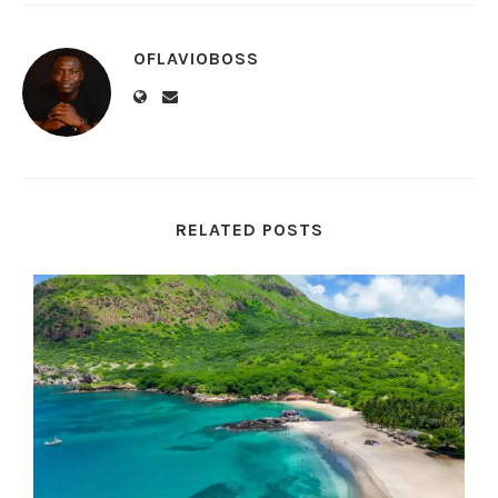
OFLAVIOBOSS
RELATED POSTS