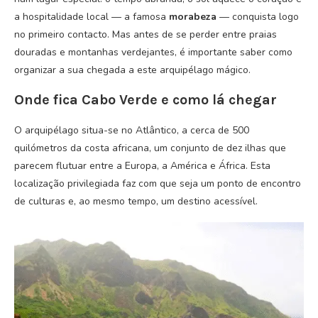
a hospitalidade local — a famosa
morabeza
— conquista logo
no primeiro contacto. Mas antes de se perder entre praias
douradas e montanhas verdejantes, é importante saber como
organizar a sua chegada a este arquipélago mágico.
Onde fica Cabo Verde e como lá chegar
O arquipélago situa-se no Atlântico, a cerca de 500
quilómetros da costa africana, um conjunto de dez ilhas que
parecem flutuar entre a Europa, a América e África. Esta
localização privilegiada faz com que seja um ponto de encontro
de culturas e, ao mesmo tempo, um destino acessível.