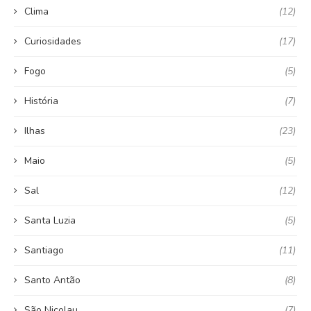
Clima
(12)
Curiosidades
(17)
Fogo
(5)
História
(7)
Ilhas
(23)
Maio
(5)
Sal
(12)
Santa Luzia
(5)
Santiago
(11)
Santo Antão
(8)
São Nicolau
(7)