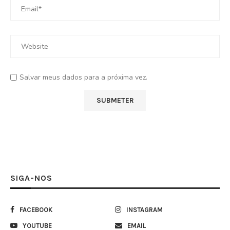
Salvar meus dados para a próxima vez.
SIGA-NOS
FACEBOOK
INSTAGRAM
YOUTUBE
EMAIL