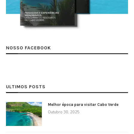
NOSSO FACEBOOK
ULTIMOS POSTS
Melhor época para visitar Cabo Verde
Outubro 30, 2025