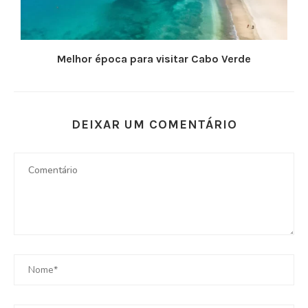
Melhor época para visitar Cabo Verde
DEIXAR UM COMENTÁRIO