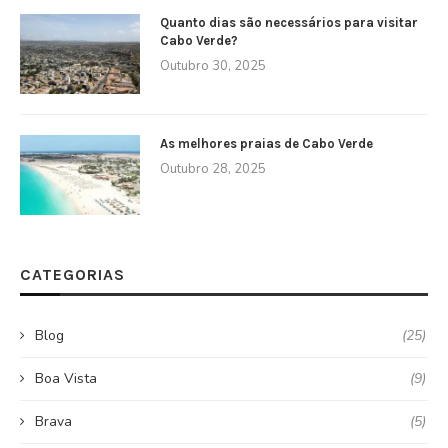
Quanto dias são necessários para visitar
Cabo Verde?
Outubro 30, 2025
As melhores praias de Cabo Verde
Outubro 28, 2025
CATEGORIAS
Blog
(25)
Boa Vista
(9)
Brava
(5)