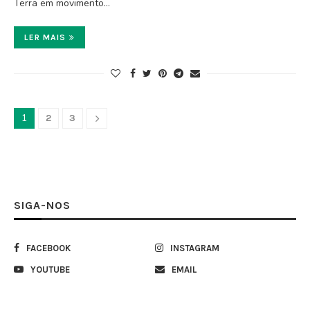
Terra em movimento…
LER MAIS
1
2
3
SIGA-NOS
FACEBOOK
INSTAGRAM
YOUTUBE
EMAIL