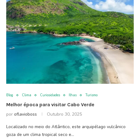
Blog
Clima
Curiosidades
Ilhas
Turismo
Melhor época para visitar Cabo Verde
por
oflavioboss
Outubro 30, 2025
Localizado no meio do Atlântico, este arquipélago vulcânico
goza de um clima tropical seco e…