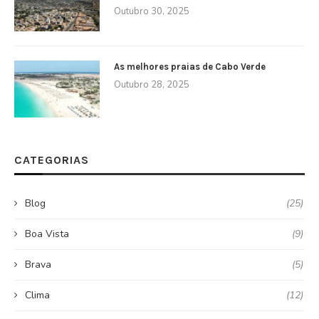
Outubro 30, 2025
As melhores praias de Cabo Verde
Outubro 28, 2025
CATEGORIAS
Blog
(25)
Boa Vista
(9)
Brava
(5)
Clima
(12)