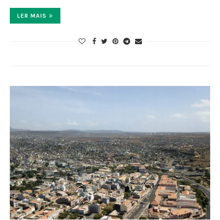
LER MAIS