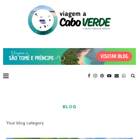
BLOG
Your blog category