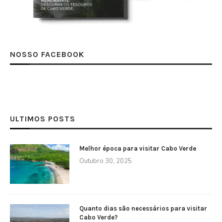
NOSSO FACEBOOK
ULTIMOS POSTS
Melhor época para visitar Cabo Verde
Outubro 30, 2025
Quanto dias são necessários para visitar
Cabo Verde?