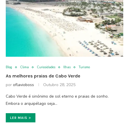
Blog
Clima
Curiosidades
Ilhas
Turismo
As melhores praias de Cabo Verde
por
oflavioboss
Outubro 28, 2025
Cabo Verde é sinónimo de sol eterno e praias de sonho.
Embora o arquipélago seja…
LER MAIS