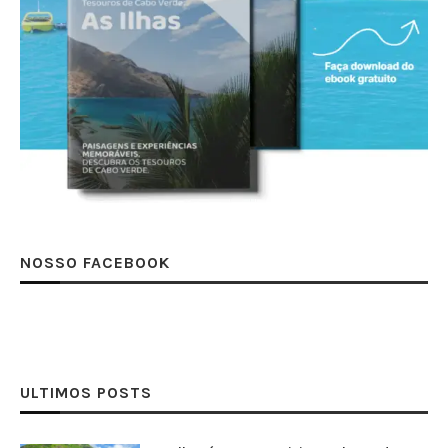
NOSSO FACEBOOK
ULTIMOS POSTS