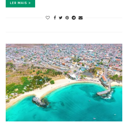
LER MAIS