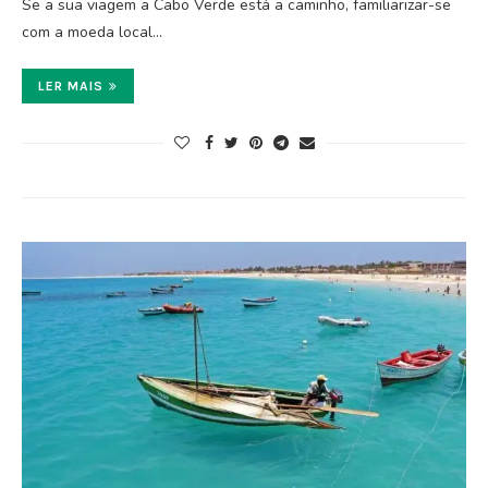
Se a sua viagem a Cabo Verde está a caminho, familiarizar-se
com a moeda local…
LER MAIS