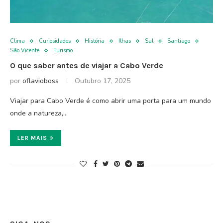
Clima
Curiosidades
História
Ilhas
Sal
Santiago
São Vicente
Turismo
O que saber antes de viajar a Cabo Verde
por
oflavioboss
Outubro 17, 2025
Viajar para Cabo Verde é como abrir uma porta para um mundo
onde a natureza,…
LER MAIS