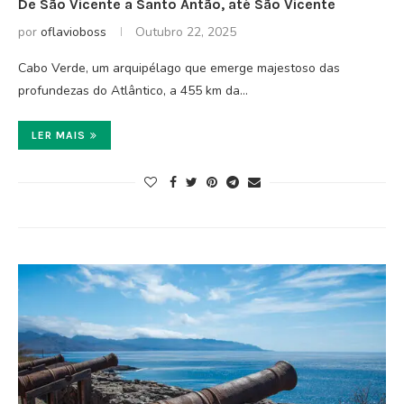
De São Vicente a Santo Antão, até São Vicente
por
oflavioboss
Outubro 22, 2025
Cabo Verde, um arquipélago que emerge majestoso das
profundezas do Atlântico, a 455 km da…
LER MAIS