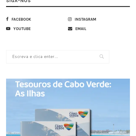
SIGA-NOS
FACEBOOK
INSTAGRAM
YOUTUBE
EMAIL