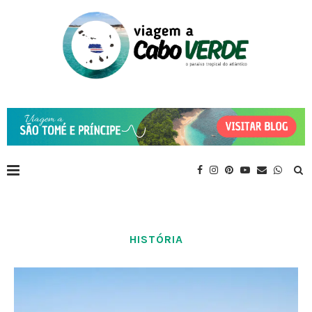
HISTÓRIA