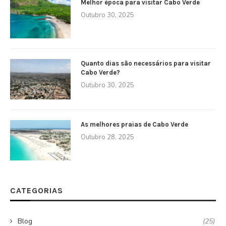
Melhor época para visitar Cabo Verde
Outubro 30, 2025
Quanto dias são necessários para visitar
Cabo Verde?
Outubro 30, 2025
As melhores praias de Cabo Verde
Outubro 28, 2025
CATEGORIAS
Blog
(25)