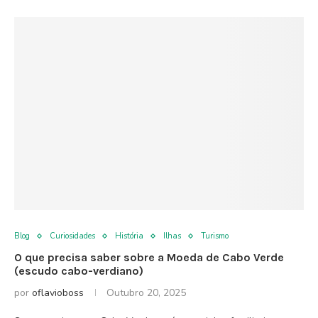
Blog
Curiosidades
História
Ilhas
Turismo
O que precisa saber sobre a Moeda de Cabo Verde
(escudo cabo-verdiano)
por
oflavioboss
Outubro 20, 2025