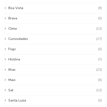
Boa Vista
(9)
Brava
(5)
Clima
(12)
Curiosidades
(17)
Fogo
(5)
História
(7)
Ilhas
(23)
Maio
(5)
Sal
(12)
Santa Luzia
(5)