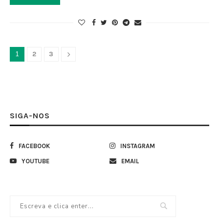
1
2
3
SIGA-NOS
FACEBOOK
INSTAGRAM
YOUTUBE
EMAIL