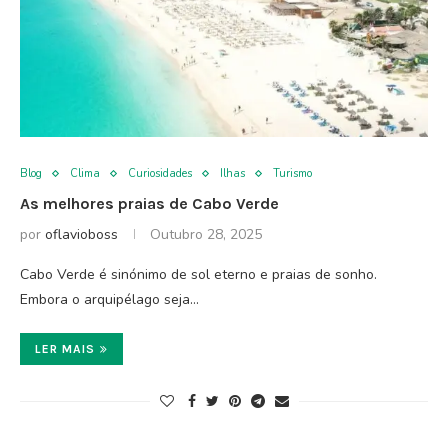
Blog
Clima
Curiosidades
Ilhas
Turismo
As melhores praias de Cabo Verde
por
oflavioboss
Outubro 28, 2025
Cabo Verde é sinónimo de sol eterno e praias de sonho.
Embora o arquipélago seja…
LER MAIS