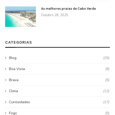
As melhores praias de Cabo Verde
Outubro 28, 2025
CATEGORIAS
Blog
(25)
Boa Vista
(9)
Brava
(5)
Clima
(12)
Curiosidades
(17)
Fogo
(5)