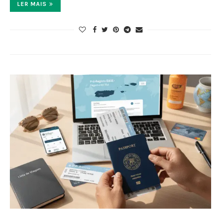
LER MAIS