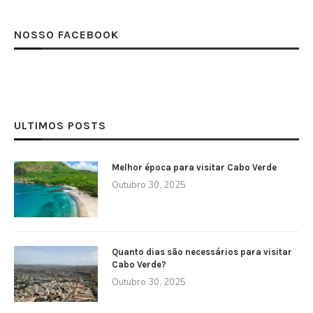
NOSSO FACEBOOK
ULTIMOS POSTS
Melhor época para visitar Cabo Verde
Outubro 30, 2025
Quanto dias são necessários para visitar
Cabo Verde?
Outubro 30, 2025