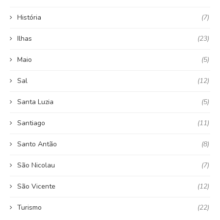
História
(7)
Ilhas
(23)
Maio
(5)
Sal
(12)
Santa Luzia
(5)
Santiago
(11)
Santo Antão
(8)
São Nicolau
(7)
São Vicente
(12)
Turismo
(22)