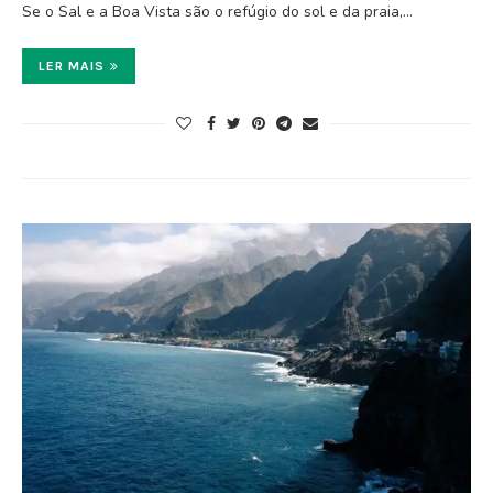
Se o Sal e a Boa Vista são o refúgio do sol e da praia,…
LER MAIS