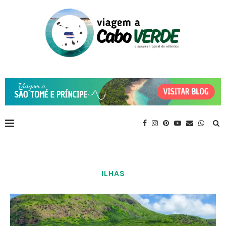
ILHAS