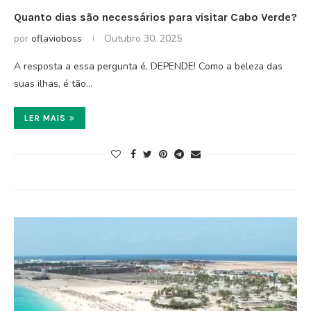
Quanto dias são necessários para visitar Cabo Verde?
por
oflavioboss
Outubro 30, 2025
A resposta a essa pergunta é, DEPENDE! Como a beleza das
suas ilhas, é tão…
LER MAIS