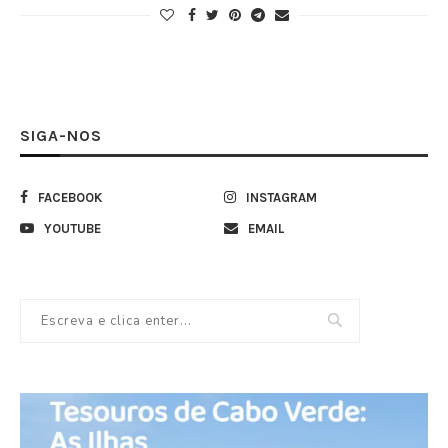
SIGA-NOS
FACEBOOK
INSTAGRAM
YOUTUBE
EMAIL