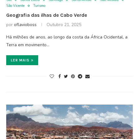
São Vicente
Turismo
Geografia das ilhas de Cabo Verde
por
oflavioboss
Outubro 21, 2025
Há milhões de anos, ao longo da costa da África Ocidental, a
Terra em movimento…
LER MAIS