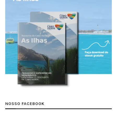
NOSSO FACEBOOK