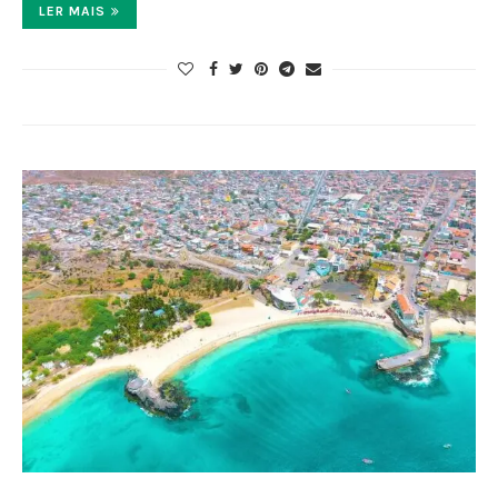
LER MAIS