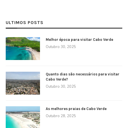
ULTIMOS POSTS
Melhor época para visitar Cabo Verde
Outubro 30, 2025
Quanto dias são necessários para visitar
Cabo Verde?
Outubro 30, 2025
As melhores praias de Cabo Verde
Outubro 28, 2025