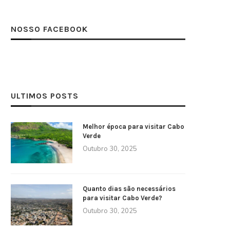
NOSSO FACEBOOK
ULTIMOS POSTS
Melhor época para visitar Cabo
Verde
Outubro 30, 2025
Quanto dias são necessários
para visitar Cabo Verde?
Outubro 30, 2025