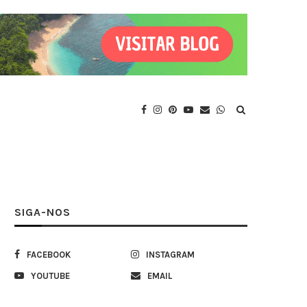
SIGA-NOS
FACEBOOK
INSTAGRAM
YOUTUBE
EMAIL