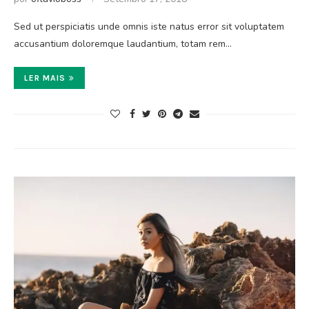
Sed ut perspiciatis unde omnis iste natus error sit voluptatem
accusantium doloremque laudantium, totam rem…
LER MAIS