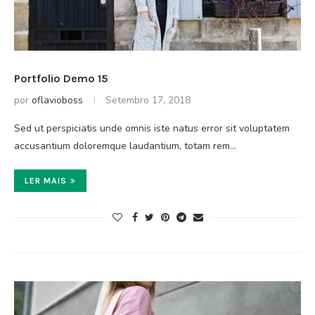
Portfolio Demo 15
por
oflavioboss
Setembro 17, 2018
Sed ut perspiciatis unde omnis iste natus error sit voluptatem
accusantium doloremque laudantium, totam rem…
LER MAIS