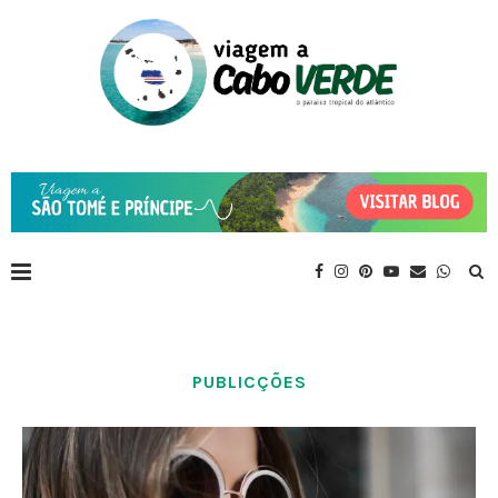
PUBLICÇÕES