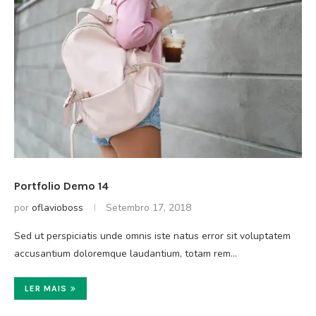
Portfolio Demo 14
por
oflavioboss
Setembro 17, 2018
Sed ut perspiciatis unde omnis iste natus error sit voluptatem
accusantium doloremque laudantium, totam rem…
LER MAIS