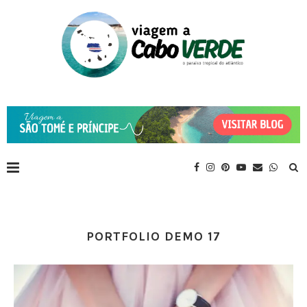
PORTFOLIO DEMO 17