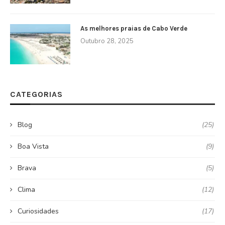
As melhores praias de Cabo Verde
Outubro 28, 2025
CATEGORIAS
Blog
(25)
Boa Vista
(9)
Brava
(5)
Clima
(12)
Curiosidades
(17)