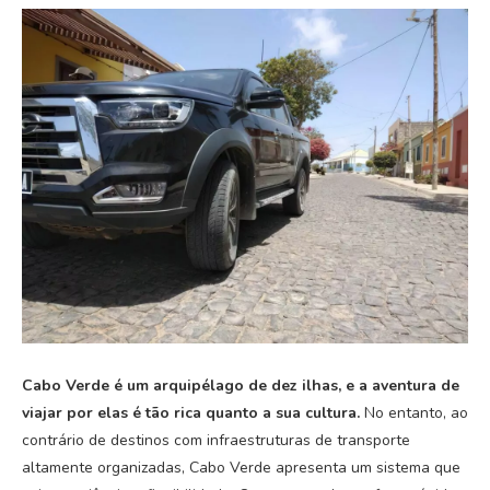
Cabo Verde é um arquipélago de dez ilhas, e a aventura de
viajar por elas é tão rica quanto a sua cultura.
No entanto, ao
contrário de destinos com infraestruturas de transporte
altamente organizadas, Cabo Verde apresenta um sistema que