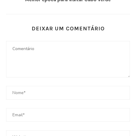
DEIXAR UM COMENTÁRIO