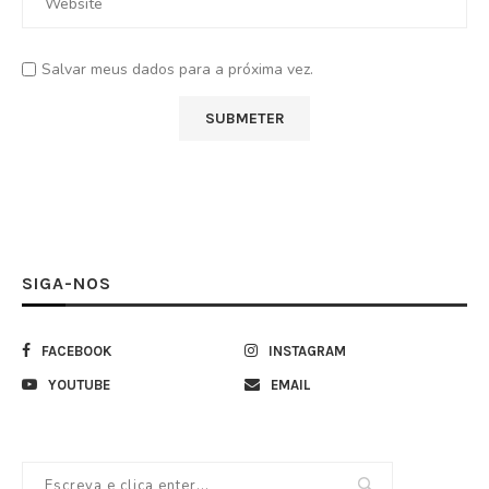
Salvar meus dados para a próxima vez.
SIGA-NOS
FACEBOOK
INSTAGRAM
YOUTUBE
EMAIL