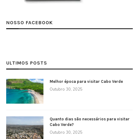
NOSSO FACEBOOK
ULTIMOS POSTS
Melhor época para visitar Cabo Verde
Outubro 30, 2025
Quanto dias são necessários para visitar
Cabo Verde?
Outubro 30, 2025