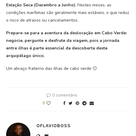
Estação Seca (Dezembro a Junho)
. Nestes meses, as
condições marítimas são geralmente mais estáveis, o que reduz
o risco de atrasos ou cancelamentos.
Prepare-se para a aventura da deslocação em Cabo Verde:
negocie, pergunte e desfrute da viagem, pois a jornada
entre ilhas é parte essencial da descoberta deste
arquipélago único.
Um abraço fraterno das ilhas de cabo verde 🙂
0 comentário
0
OFLAVIOBOSS