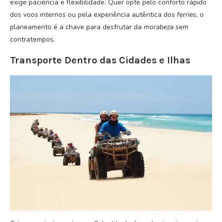
exige paciência e flexibilidade. Quer opte pelo conforto rápido
dos voos internos ou pela experiência autêntica dos
ferries
, o
planeamento é a chave para desfrutar da
morabeza
sem
contratempos.
Transporte Dentro das Cidades e Ilhas