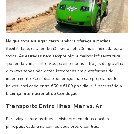
No que toca a
alugar carro
, embora ofereça a máxima
flexibilidade, esta pode não ser a solução mais indicada para
todos. As estradas nem sempre têm a melhor infraestrutura
(podendo variar entre vias pavimentadas e troços de gravilha),
e muitas zonas não estão integradas em plataformas de
mapeamento. Além disso, os preços não são propriamente
baixos, oscilando entre
€50 e €100 por dia
, e é necessária a
Licença Internacional de Condução
.
Transporte Entre Ilhas: Mar vs. Ar
Para viajar entre as ilhas, o visitante tem duas opções
principais, cada uma com os seus prós e contras: