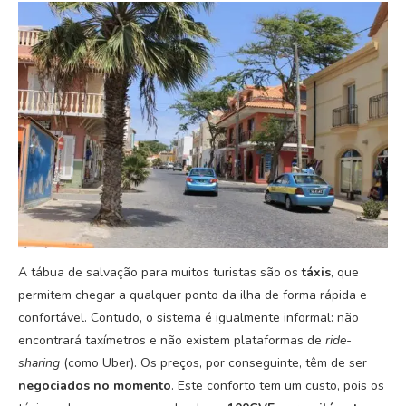
A tábua de salvação para muitos turistas são os
táxis
, que
permitem chegar a qualquer ponto da ilha de forma rápida e
confortável. Contudo, o sistema é igualmente informal: não
encontrará taxímetros e não existem plataformas de
ride-
sharing
(como Uber). Os preços, por conseguinte, têm de ser
negociados no momento
. Este conforto tem um custo, pois os