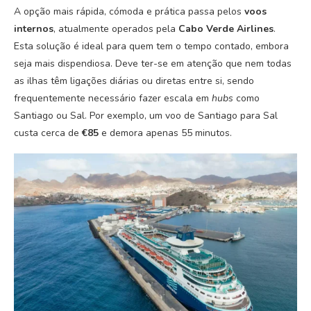
A opção mais rápida, cómoda e prática passa pelos
voos
internos
, atualmente operados pela
Cabo Verde Airlines
.
Esta solução é ideal para quem tem o tempo contado, embora
seja mais dispendiosa. Deve ter-se em atenção que nem todas
as ilhas têm ligações diárias ou diretas entre si, sendo
frequentemente necessário fazer escala em
hubs
como
Santiago ou Sal. Por exemplo, um voo de Santiago para Sal
custa cerca de
€85
e demora apenas 55 minutos.