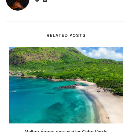
RELATED POSTS
Melhor época para visitar Cabo Verde