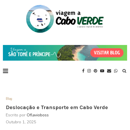
Blog
Deslocação e Transporte em Cabo Verde
Escrito por
Oflavioboss
Outubro 1, 2025