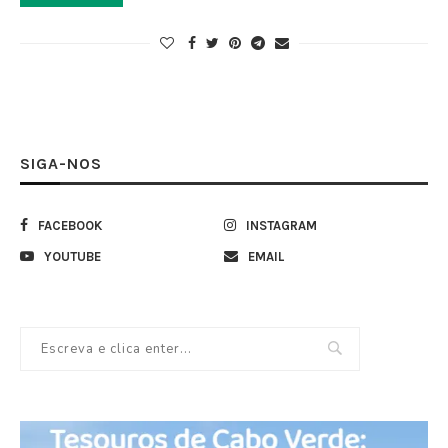
SIGA-NOS
FACEBOOK
INSTAGRAM
YOUTUBE
EMAIL