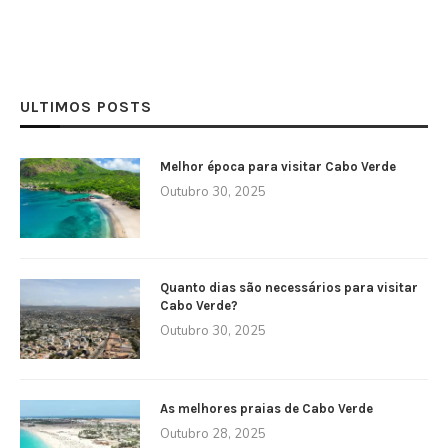
ULTIMOS POSTS
Melhor época para visitar Cabo Verde
Outubro 30, 2025
Quanto dias são necessários para visitar
Cabo Verde?
Outubro 30, 2025
As melhores praias de Cabo Verde
Outubro 28, 2025