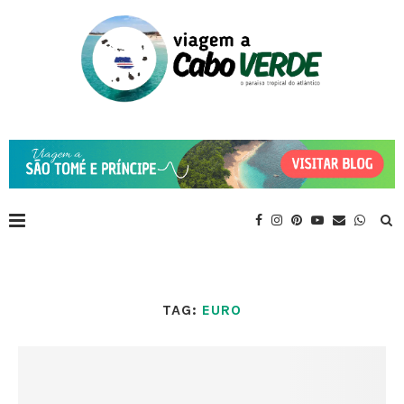
TAG:
EURO