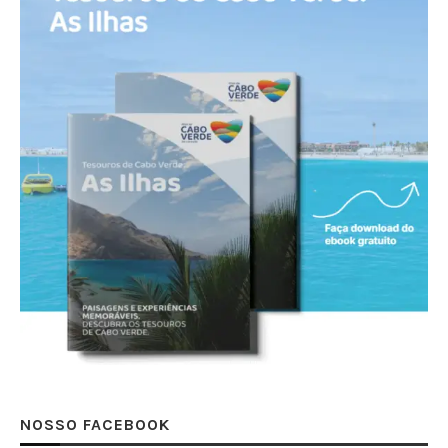
NOSSO FACEBOOK