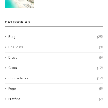
CATEGORIAS
Blog
(25)
Boa Vista
(9)
Brava
(5)
Clima
(12)
Curiosidades
(17)
Fogo
(5)
História
(7)