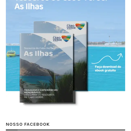
NOSSO FACEBOOK