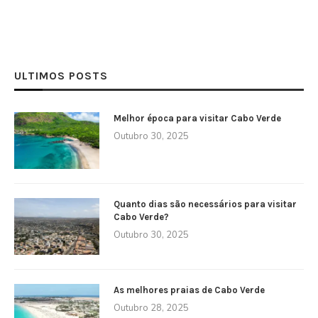
ULTIMOS POSTS
Melhor época para visitar Cabo Verde
Outubro 30, 2025
Quanto dias são necessários para visitar
Cabo Verde?
Outubro 30, 2025
As melhores praias de Cabo Verde
Outubro 28, 2025