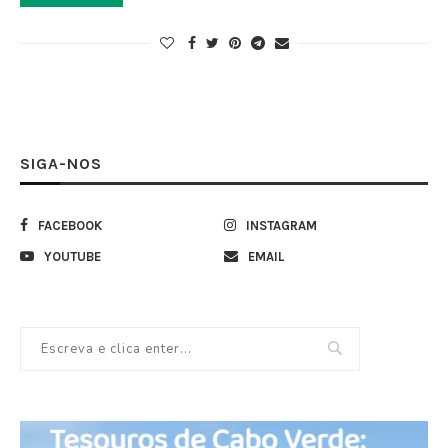
SIGA-NOS
FACEBOOK
INSTAGRAM
YOUTUBE
EMAIL