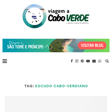
TAG:
ESCUDO CABO-VERDIANO