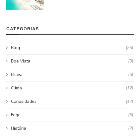
CATEGORIAS
Blog
(25)
Boa Vista
(9)
Brava
(5)
Clima
(12)
Curiosidades
(17)
Fogo
(5)
História
(7)