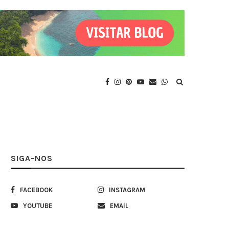
SIGA-NOS
FACEBOOK
INSTAGRAM
YOUTUBE
EMAIL