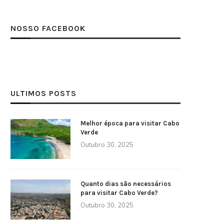
NOSSO FACEBOOK
ULTIMOS POSTS
Melhor época para visitar Cabo
Verde
Outubro 30, 2025
Quanto dias são necessários
para visitar Cabo Verde?
Outubro 30, 2025