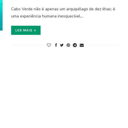
Cabo Verde não é apenas um arquipélago de dez ilhas; é
uma experiência humana inesquecível,…
LER MAIS