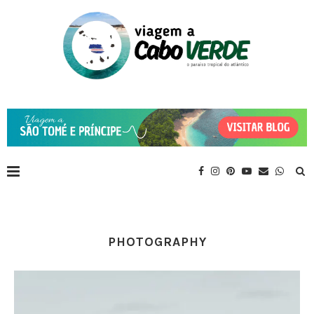
PHOTOGRAPHY