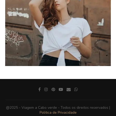
@2025 - Viagem a Cabo verde - Todos os direitos reservados |
Politica de Privacidade