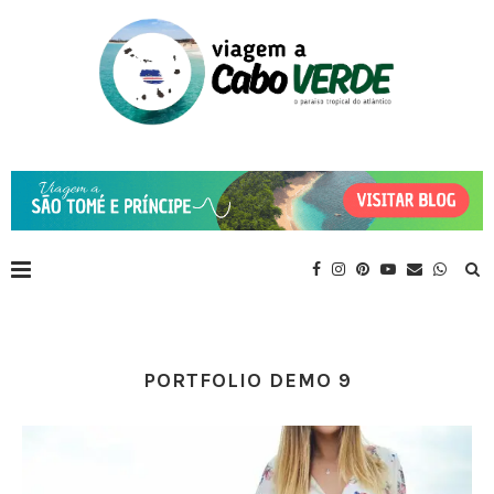
PORTFOLIO DEMO 9