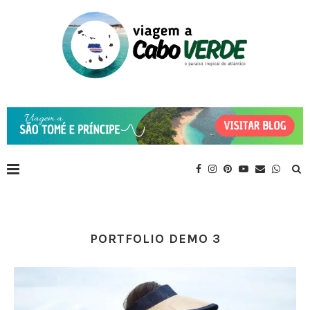
PORTFOLIO DEMO 3